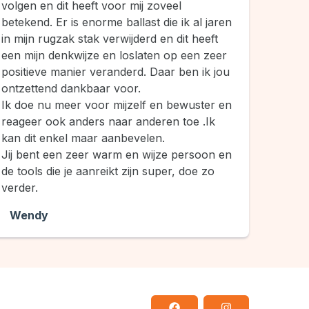
volgen en dit heeft voor mij zoveel
betekend. Er is enorme ballast die ik al jaren
in mijn rugzak stak verwijderd en dit heeft
een mijn denkwijze en loslaten op een zeer
positieve manier veranderd. Daar ben ik jou
ontzettend dankbaar voor.
Ik doe nu meer voor mijzelf en bewuster en
reageer ook anders naar anderen toe .Ik
kan dit enkel maar aanbevelen.
Jij bent een zeer warm en wijze persoon en
de tools die je aanreikt zijn super, doe zo
verder.
Wendy