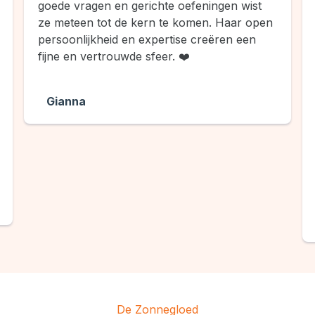
goede vragen en gerichte oefeningen wist
ze meteen tot de kern te komen. Haar open
persoonlijkheid en expertise creëren een
fijne en vertrouwde sfeer. ❤️
Gianna
De Zonnegloed