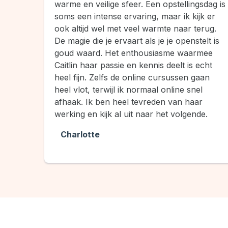
warme en veilige sfeer. Een opstellingsdag is
soms een intense ervaring, maar ik kijk er
ook altijd wel met veel warmte naar terug.
De magie die je ervaart als je je openstelt is
goud waard. Het enthousiasme waarmee
Caitlin haar passie en kennis deelt is echt
heel fijn. Zelfs de online cursussen gaan
heel vlot, terwijl ik normaal online snel
afhaak. Ik ben heel tevreden van haar
werking en kijk al uit naar het volgende.
Charlotte