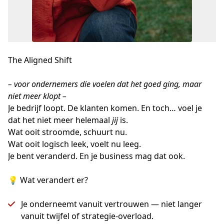
The Aligned Shift
– voor ondernemers die voelen dat het goed ging, maar 
niet meer klopt –
Je bedrijf loopt. De klanten komen. En toch… voel je 
dat het niet meer helemaal 
jij
 is.
Wat ooit stroomde, schuurt nu.
Wat ooit logisch leek, voelt nu leeg.
Je bent veranderd. En je business mag dat ook.
💡 Wat verandert er?
Je onderneemt vanuit vertrouwen — niet langer
vanuit twijfel of strategie-overload.