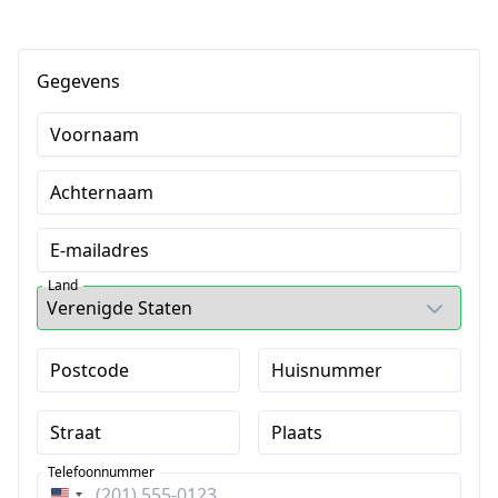
Gegevens
Voornaam
Achternaam
E-mailadres
Land
Postcode
Huisnummer
Straat
Plaats
Telefoonnummer