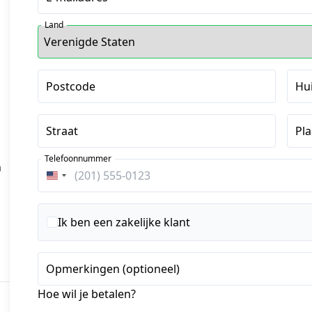
Land
Postcode
Hu
Straat
Pla
Telefoonnummer
 
Verenigde
Staten
+1
Ik ben een zakelijke klant
Opmerkingen (optioneel)
Hoe wil je betalen?