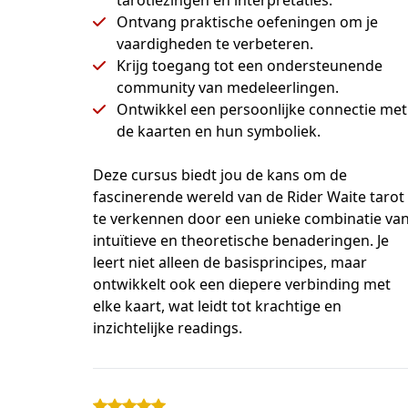
Ontvang praktische oefeningen om je
vaardigheden te verbeteren.
Krijg toegang tot een ondersteunende
community van medeleerlingen.
Ontwikkel een persoonlijke connectie met
de kaarten en hun symboliek.
Deze cursus biedt jou de kans om de 
fascinerende wereld van de Rider Waite tarot 
te verkennen door een unieke combinatie van
intuïtieve en theoretische benaderingen. Je 
leert niet alleen de basisprincipes, maar 
ontwikkelt ook een diepere verbinding met 
elke kaart, wat leidt tot krachtige en 
inzichtelijke readings.