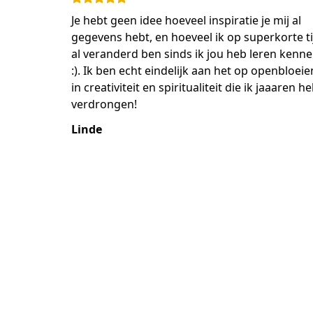
Je hebt geen idee hoeveel inspiratie je mij al
gegevens hebt, en hoeveel ik op superkorte ti
al veranderd ben sinds ik jou heb leren kenn
:). Ik ben echt eindelijk aan het op openbloeie
in creativiteit en spiritualiteit die ik jaaaren h
verdrongen!
Linde