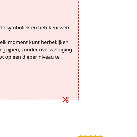
 de symboliek en betekenissen
 elk moment kunt herbekijken
egrijpen, zonder overweldiging
t op een dieper niveau te