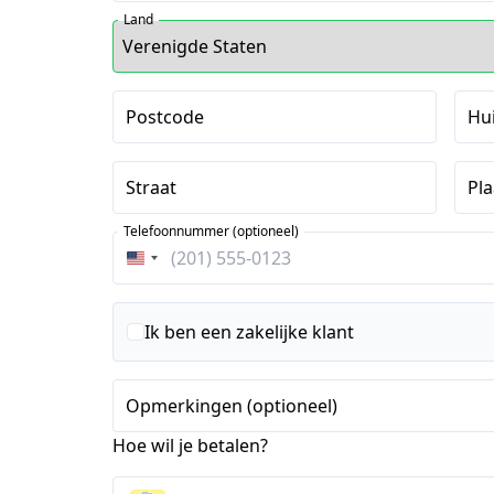
Land
Postcode
Hu
Straat
Pla
Telefoonnummer (optioneel)
Verenigde
Staten
+1
Ik ben een zakelijke klant
Opmerkingen (optioneel)
Hoe wil je betalen?